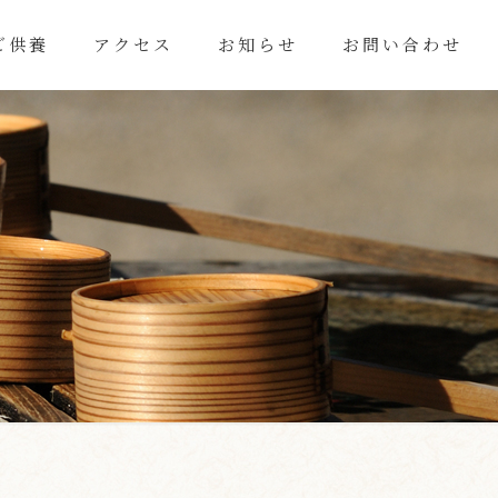
ご供養
アクセス
お知らせ
お問い合わせ