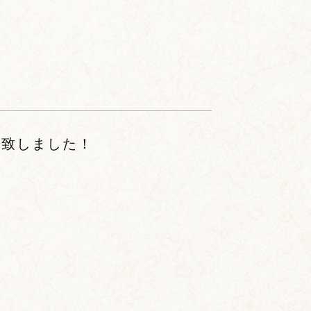
加致しました！