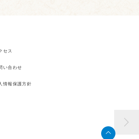
クセス
問い合わせ
人情報保護方針