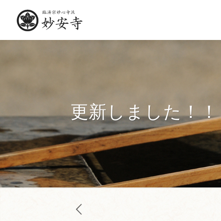
更新しました！！