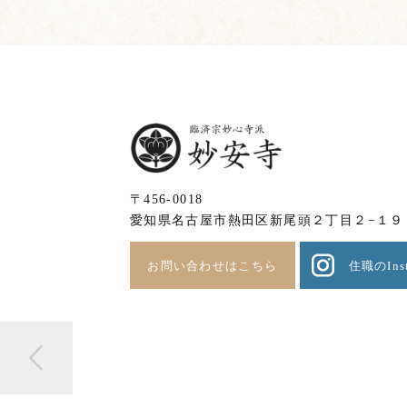
〒456-0018
愛知県名古屋市熱田区新尾頭２丁目２−１９
お問い合わせはこちら
住職のInst