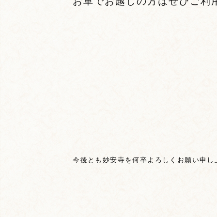
お車でお越しの方はぜひご利
今後とも妙安寺を何卒よろしくお願い申し