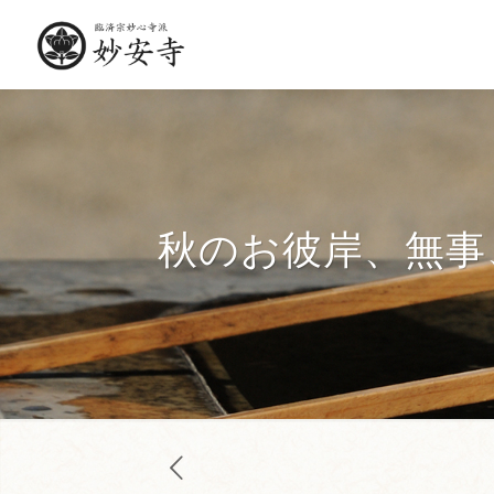
秋のお彼岸、無事