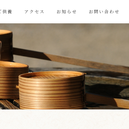
ご供養
アクセス
お知らせ
お問い合わせ