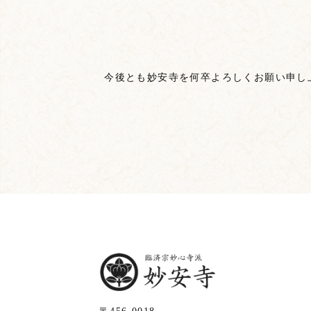
今後とも妙安寺を何卒よろしくお願い申し