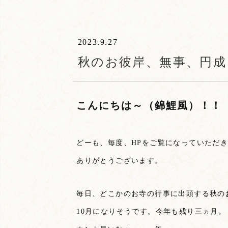
2023.9.27
秋のお彼岸、無事、円成
こんにちは～（錦鯉風）！！
どーも、毎度、HPをご覧になっていただ
ありがとうございます。
毎日、どこかのお寺の行事に出頭する秋の
10月になりそうです。今年も残り三ヵ月。