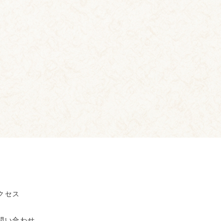
クセス
問い合わせ