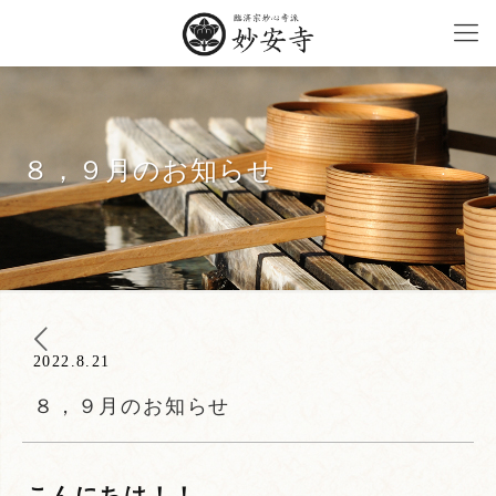
８，９月のお知らせ
2022.8.21
８，９月のお知らせ
こんにちは！！