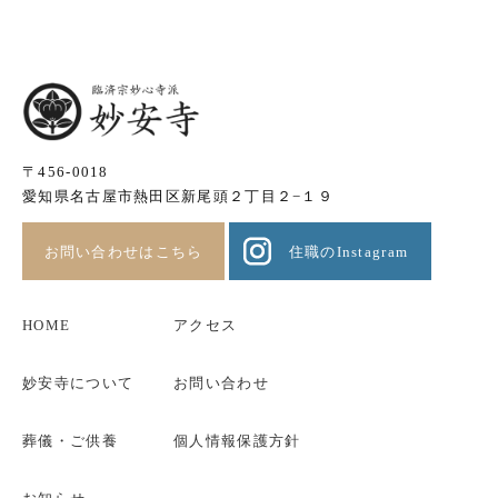
〒456-0018
愛知県名古屋市熱田区新尾頭２丁目２−１９
お問い合わせはこちら
住職のInstagram
HOME
アクセス
妙安寺について
お問い合わせ
葬儀・ご供養
個人情報保護方針