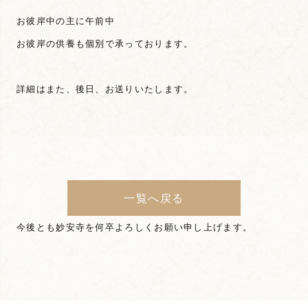
お彼岸中の主に午前中
お彼岸の供養も個別で承っております。
詳細はまた、後日、お送りいたします。
一覧へ戻る
今後とも妙安寺を何卒よろしくお願い申し上げます。