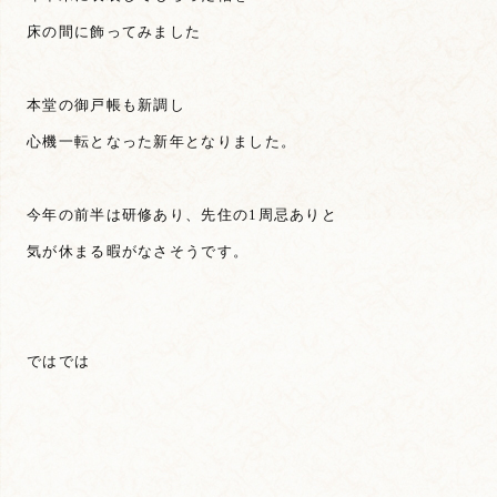
床の間に飾ってみました
本堂の御戸帳も新調し
心機一転となった新年となりました。
今年の前半は研修あり、先住の1周忌ありと
気が休まる暇がなさそうです。
ではでは