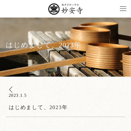
はじめまして、2023年
2023.1.5
はじめまして、2023年