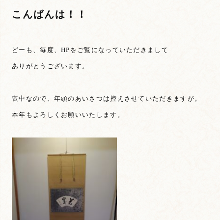
こんばんは！！
どーも、毎度、HPをご覧になっていただきまして
ありがとうございます。
喪中なので、年頭のあいさつは控えさせていただきますが。
本年もよろしくお願いいたします。