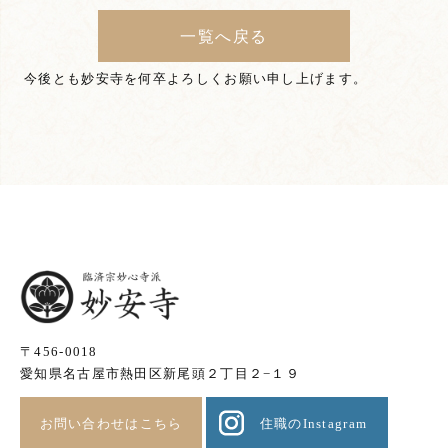
一覧へ戻る
今後とも妙安寺を何卒よろしくお願い申し上げます。
〒456-0018
愛知県名古屋市熱田区新尾頭２丁目２−１９
お問い合わせはこちら
住職のInstagram