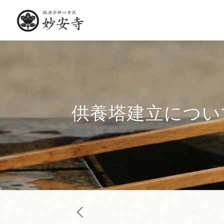
供養塔建立につい