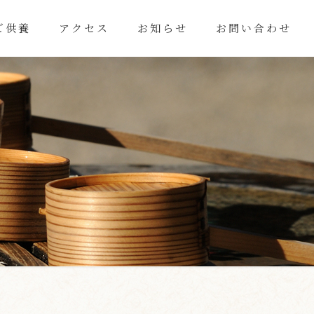
ご供養
アクセス
お知らせ
お問い合わせ