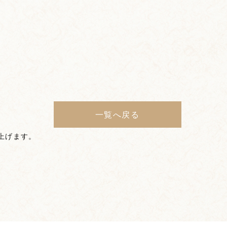
一覧へ戻る
上げます。