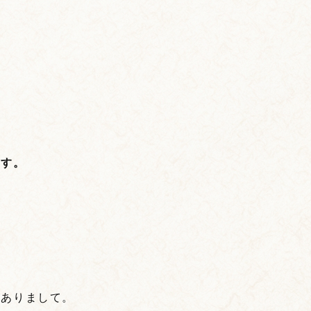
ます。
がありまして。